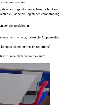
d frei besprochen.
ch, dass es Jugendlichen schwer fallen kann,
 sich die Klasse zu Beginn der Veranstaltung
n der Biologielehrerin.
etwas nicht wusste, haben die Gruppenleiter
 konnten als manchmal im Unterricht".
fahren nun deutlich besser bekannt".