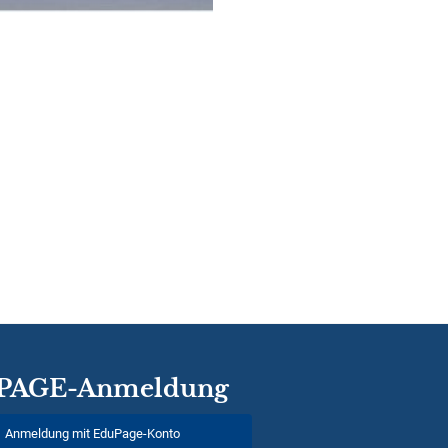
PAGE-Anmeldung
Anmeldung mit EduPage-Konto