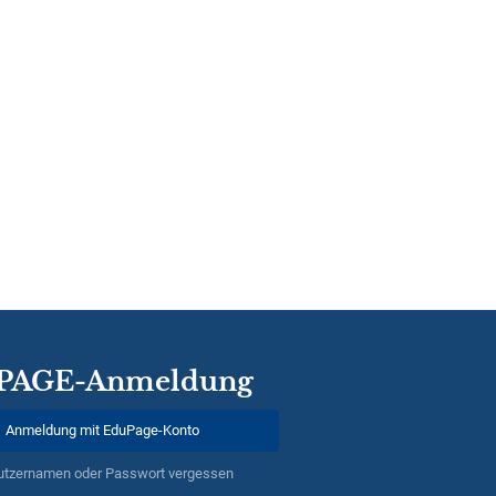
PAGE-Anmeldung
Anmeldung mit EduPage-Konto
utzernamen oder Passwort vergessen