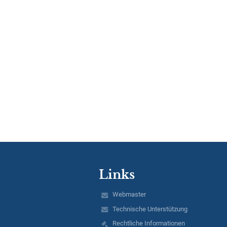
Links
Webmaster
Technische Unterstützung
Rechtliche Informationen