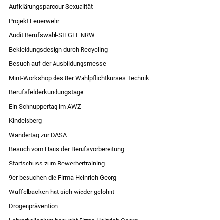
Aufklärungsparcour Sexualität
Projekt Feuerwehr
Audit Berufswahl-SIEGEL NRW
Bekleidungsdesign durch Recycling
Besuch auf der Ausbildungsmesse
Mint-Workshop des 8er Wahlpflichtkurses Technik
Berufsfelderkundungstage
Ein Schnuppertag im AWZ
Kindelsberg
Wandertag zur DASA
Besuch vom Haus der Berufsvorbereitung
Startschuss zum Bewerbertraining
9er besuchen die Firma Heinrich Georg
Waffelbacken hat sich wieder gelohnt
Drogenprävention