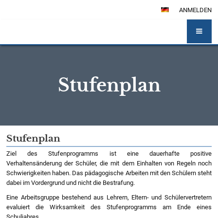
ANMELDEN
Stufenplan
Stufenplan
Stufenplan
Ziel des Stufenprogramms ist eine dauerhafte positive
Verhaltensänderung der Schüler, die mit dem Einhalten von Regeln noch
Schwierigkeiten haben. Das pädagogische Arbeiten mit den Schülern steht
dabei im Vordergrund und nicht die Bestrafung.
Eine Arbeitsgruppe bestehend aus Lehrern, Eltern- und Schülervertretern
evaluiert die Wirksamkeit des Stufenprogramms am Ende eines
Schuljahres.