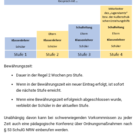
Bewährungszeit:
Dauer in der Regel 2 Wochen pro Stufe.
Wenn in der Bewährungszeit ein neuer Eintrag erfolgt, ist sofort
die nächste Stufe erreicht.
Wenn eine Bewährungszeit erfolgreich abgeschlossen wurde,
verbleibt der Schüler in der aktuellen Stufe.
Unabhängig davon kann bei schwerwiegenden Vorkommnissen zu jeder
Zeit auch eine pädagogische Konferenz über Ordnungsmaßnahmen nach
§ 53 SchulG NRW einberufen werden.