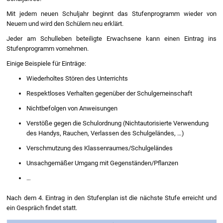
Mit jedem neuen Schuljahr beginnt das Stufenprogramm wieder von
Neuem und wird den Schülern neu erklärt.
Jeder am Schulleben beteiligte Erwachsene kann einen Eintrag ins
Stufenprogramm vornehmen.
Einige Beispiele für Einträge:
Wiederholtes Stören des Unterrichts
Respektloses Verhalten gegenüber der Schulgemeinschaft
Nichtbefolgen von Anweisungen
Verstöße gegen die Schulordnung (Nichtautorisierte Verwendung
des Handys, Rauchen, Verlassen des Schulgeländes, …)
Verschmutzung des Klassenraumes/Schulgeländes
Unsachgemäßer Umgang mit Gegenständen/Pflanzen
…
Nach dem 4. Eintrag in den Stufenplan ist die nächste Stufe erreicht und
ein Gespräch findet statt.