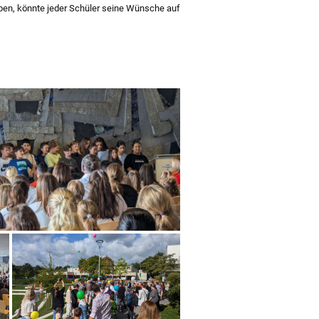
n, könnte jeder Schüler seine Wünsche auf