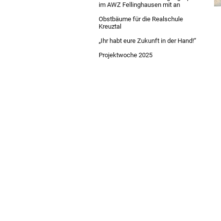
im AWZ Fellinghausen mit an
Obstbäume für die Realschule
Kreuztal
„Ihr habt eure Zukunft in der Hand!“
Projektwoche 2025