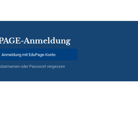
PAGE-Anmeldung
Anmeldung mit EduPage-Konto
utzernamen oder Passwort vergessen