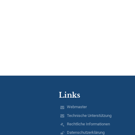
Links
Webmaster
Technische Unterstützung
Rechtliche Informationen
Datenschutzerklärung