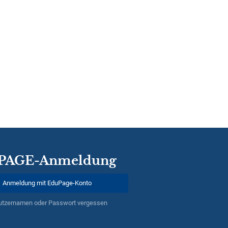
PAGE-Anmeldung
Anmeldung mit EduPage-Konto
utzernamen oder Passwort vergessen