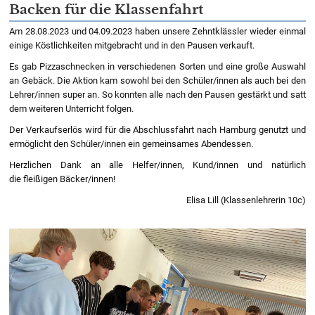
Backen für die Klassenfahrt
Am 28.08.2023 und 04.09.2023 haben unsere Zehntklässler wieder einmal
einige Köstlichkeiten mitgebracht und in den Pausen verkauft.
Es gab Pizzaschnecken in verschiedenen Sorten und eine große Auswahl
an Gebäck. Die Aktion kam sowohl bei den Schüler/innen als auch bei den
Lehrer/innen super an. So konnten alle nach den Pausen gestärkt und satt
dem weiteren Unterricht folgen.
Der Verkaufserlös wird für die Abschlussfahrt nach Hamburg genutzt und
ermöglicht den Schüler/innen ein gemeinsames Abendessen.
Herzlichen Dank an alle Helfer/innen, Kund/innen und natürlich
die fleißigen Bäcker/innen!
Elisa Lill (Klassenlehrerin 10c)