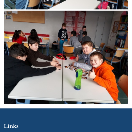
Links