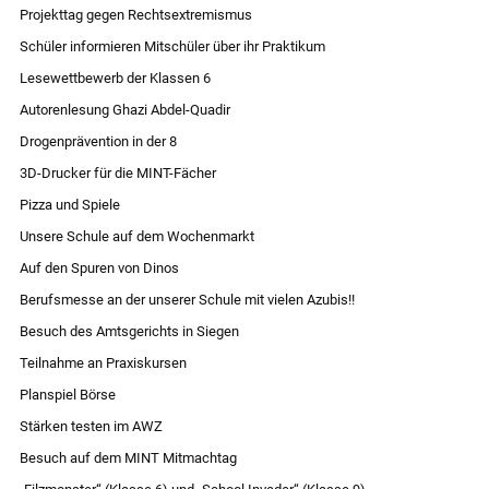
Projekttag gegen Rechtsextremismus
Schüler informieren Mitschüler über ihr Praktikum
Lesewettbewerb der Klassen 6
Autorenlesung Ghazi Abdel-Quadir
Drogenprävention in der 8
3D-Drucker für die MINT-Fächer
Pizza und Spiele
Unsere Schule auf dem Wochenmarkt
Auf den Spuren von Dinos
Berufsmesse an der unserer Schule mit vielen Azubis!!
Besuch des Amtsgerichts in Siegen
Teilnahme an Praxiskursen
Planspiel Börse
Stärken testen im AWZ
Besuch auf dem MINT Mitmachtag