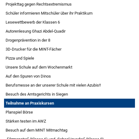
Projekttag gegen Rechtsextremismus
Schüler informieren Mitschüler über ihr Praktikum
Lesewettbewerb der Klassen 6
Autorenlesung Ghazi Abdel-Quadir
Drogenprävention in der 8
3D-Drucker für die MINT-Fächer
Pizza und Spiele
Unsere Schule auf dem Wochenmarkt
Auf den Spuren von Dinos
Berufsmesse an der unserer Schule mit vielen Azubis!!
Besuch des Amtsgerichts in Siegen
Teilnahme an Praxiskursen
Planspiel Börse
Stärken testen im AWZ
Besuch auf dem MINT Mitmachtag