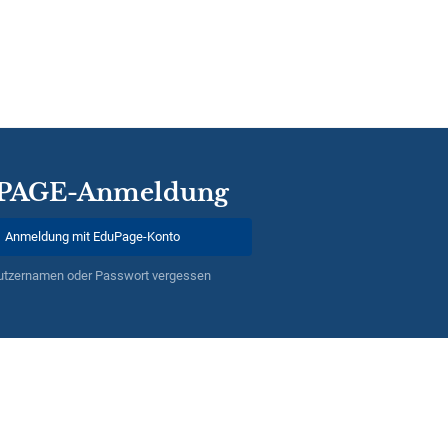
PAGE-Anmeldung
Anmeldung mit EduPage-Konto
utzernamen oder Passwort vergessen