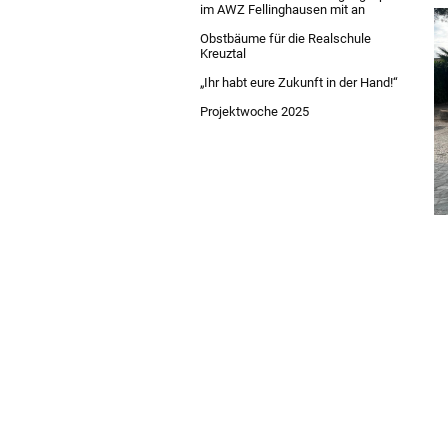
im AWZ Fellinghausen mit an
Obstbäume für die Realschule
Kreuztal
„Ihr habt eure Zukunft in der Hand!“
Projektwoche 2025