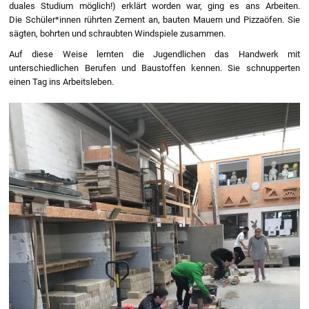
duales Studium möglich!) erklärt worden war, ging es ans Arbeiten.
Die Schüler*innen rührten Zement an, bauten Mauern und Pizzaöfen. Sie
sägten, bohrten und schraubten Windspiele zusammen.
Auf diese Weise lernten die Jugendlichen das Handwerk mit
unterschiedlichen Berufen und Baustoffen kennen. Sie schnupperten
einen Tag ins Arbeitsleben.