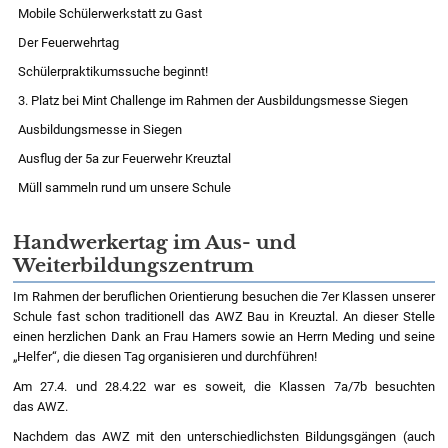
Mobile Schülerwerkstatt zu Gast
Der Feuerwehrtag
Schülerpraktikumssuche beginnt!
3. Platz bei Mint Challenge im Rahmen der Ausbildungsmesse Siegen
Ausbildungsmesse in Siegen
Ausflug der 5a zur Feuerwehr Kreuztal
Müll sammeln rund um unsere Schule
Handwerkertag im Aus- und
Weiterbildungszentrum
Im Rahmen der beruflichen Orientierung besuchen die 7er Klassen unserer
Schule fast schon traditionell das AWZ Bau in Kreuztal. An dieser Stelle
einen herzlichen Dank an Frau Hamers sowie an Herrn Meding und seine
„Helfer“, die diesen Tag organisieren und durchführen!
Am 27.4. und 28.4.22 war es soweit, die Klassen 7a/7b besuchten
das AWZ.
Nachdem das AWZ mit den unterschiedlichsten Bildungsgängen (auch