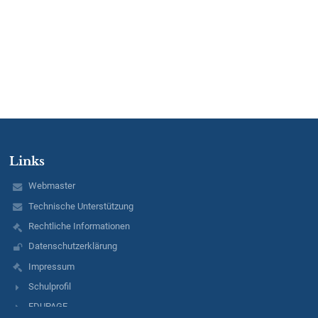
Links
Webmaster
Technische Unterstützung
Rechtliche Informationen
Datenschutzerklärung
Impressum
Schulprofil
EDUPAGE