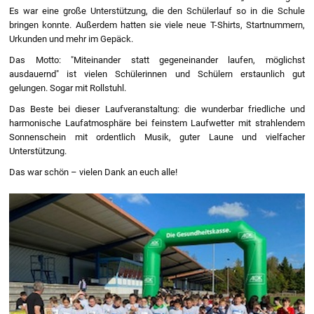
Es war eine große Unterstützung, die den Schülerlauf so in die Schule
bringen konnte. Außerdem hatten sie viele neue T-Shirts, Startnummern,
Urkunden und mehr im Gepäck.
Das Motto: "Miteinander statt gegeneinander laufen, möglichst
ausdauernd" ist vielen Schülerinnen und Schülern erstaunlich gut
gelungen. Sogar mit Rollstuhl.
Das Beste bei dieser Laufveranstaltung: die wunderbar friedliche und
harmonische Laufatmosphäre bei feinstem Laufwetter mit strahlendem
Sonnenschein mit ordentlich Musik, guter Laune und vielfacher
Unterstützung.
Das war schön – vielen Dank an euch alle!