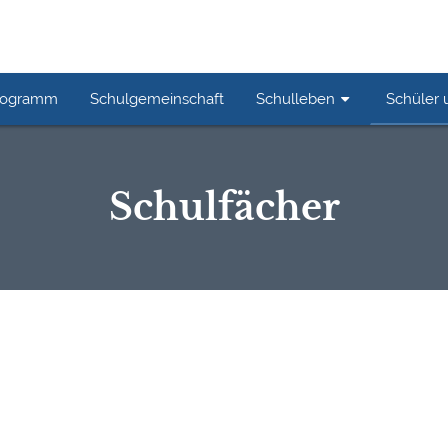
rogramm
Schulgemeinschaft
Schulleben
Schüler 
Schulfächer