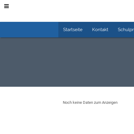
Startseite
Kontakt
Schulp
Schulfächer
Noch keine Daten zum Anzeigen