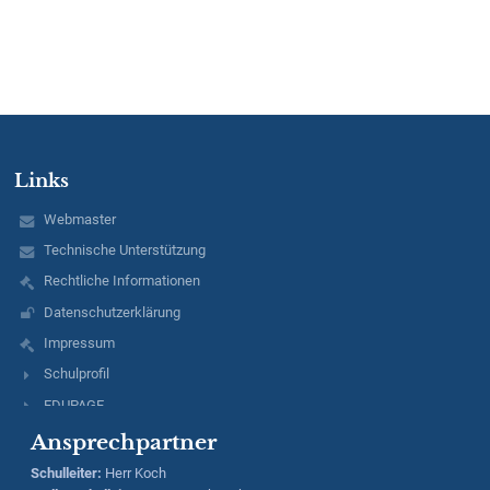
Links
Webmaster
Technische Unterstützung
Rechtliche Informationen
Datenschutzerklärung
Impressum
Schulprofil
EDUPAGE
Ansprechpartner
Schulleiter
:
Herr
Koch