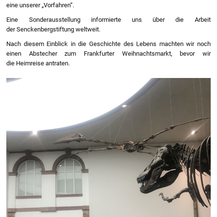
eine unserer „Vorfahren“.
Eine Sonderausstellung informierte uns über die Arbeit
der Senckenbergstiftung weltweit.
Nach diesem Einblick in die Geschichte des Lebens machten wir noch
einen Abstecher zum Frankfurter Weihnachtsmarkt, bevor wir
die Heimreise antraten.