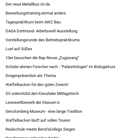
Der neue Metallbus ist da
Bewerbungstraining einmal anders
Tagespraktikum beim AWZ Bau
DASA Dortmund- Arbeitswelt Ausstellung
Vorstellungsrunde des Betriebspraktikums
Lust auf Süßes
10er besuchen die Rap-Revue „Zugzwang“
Schüler ahmen Forscher nach - "Paläontologen" im Biologiekurs
Drogenprävention als Thema
Waffelbacken für den guten Zweck!
SV unterstützt den Kreuztaler Mittagstisch
Lesewettbewerb der Klassen 6
Senckenberg Museum - eine lange Tradition
Waffelbacken läuft auf vollen Touren
Realschule meets Berufskollegs Siegen