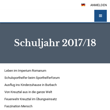
ANMELDEN
Schuljahr 2017/18
Schuljahr
Leben im Imperium Romanum
2017/18
Schulsporthelfer beim Sporthelferforum
Ausflug ins Kinderzuhause in Burbach
Von Kreuztal aus in die ganze Welt
Feuerwehr Kreuztal im Übungseinsatz
Faszination Mensch