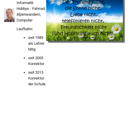
Informatik
Hobbys : Fahrrad,
Alpenwandern,
Computer
Laufbahn:
seit 1989
als Lehrer
tätig
seit 2005
Konrektor
seit 2013
Konrektor
der Schule