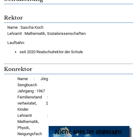
Rektor
Name : Sascha Koch
Lehramt : Mathematik, Sozialwissenschaften
Laufbahn:
seit 2020 Realschulrektor der Schule
Konrektor
Name : Jörg
Sengbusch
Jahrgang : 1967
Familienstand :
verheiratet, 2
Kinder
Lehramt :
Mathematik,
Physik,
Neigungsfach