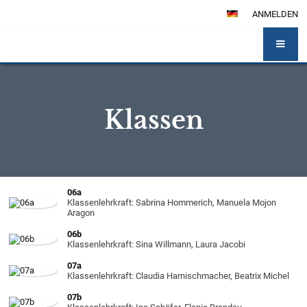
ANMELDEN
Klassen
Klassen
06a
Klassenlehrkraft: Sabrina Hommerich, Manuela Mojon
Aragon
06b
Klassenlehrkraft: Sina Willmann, Laura Jacobi
07a
Klassenlehrkraft: Claudia Harnischmacher, Beatrix Michel
07b