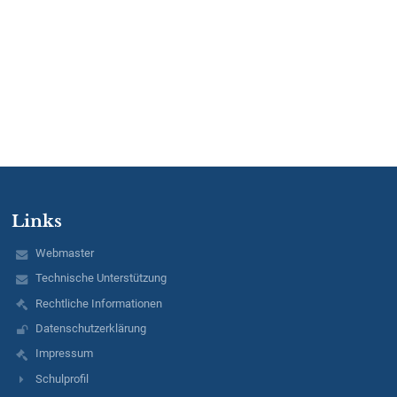
Links
Webmaster
Technische Unterstützung
Rechtliche Informationen
Datenschutzerklärung
Impressum
Schulprofil